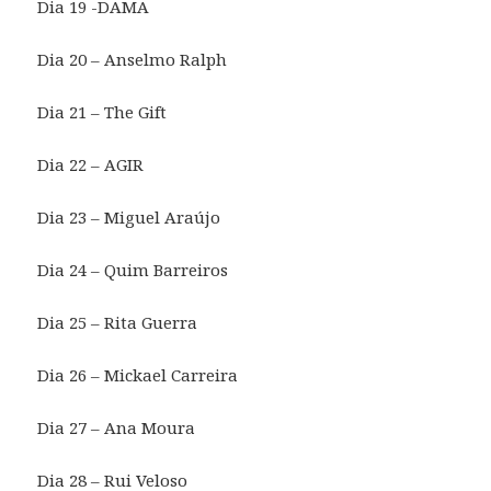
Dia 19 -DAMA
Dia 20 – Anselmo Ralph
Dia 21 – The Gift
Dia 22 – AGIR
Dia 23 – Miguel Araújo
Dia 24 – Quim Barreiros
Dia 25 – Rita Guerra
Dia 26 – Mickael Carreira
Dia 27 – Ana Moura
Dia 28 – Rui Veloso