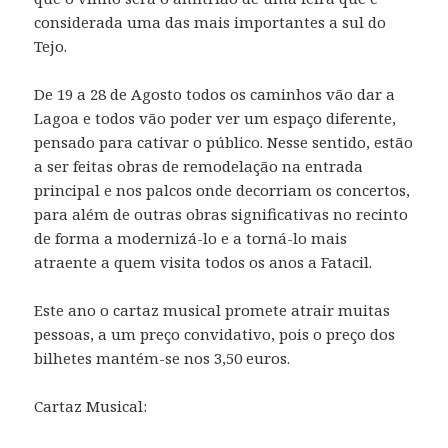
considerada uma das mais importantes a sul do
Tejo.
De 19 a 28 de Agosto todos os caminhos vão dar a
Lagoa e todos vão poder ver um espaço diferente,
pensado para cativar o público. Nesse sentido, estão
a ser feitas obras de remodelação na entrada
principal e nos palcos onde decorriam os concertos,
para além de outras obras significativas no recinto
de forma a modernizá-lo e a torná-lo mais
atraente a quem visita todos os anos a Fatacil.
Este ano o cartaz musical promete atrair muitas
pessoas, a um preço convidativo, pois o preço dos
bilhetes mantém-se nos 3,50 euros.
Cartaz Musical: