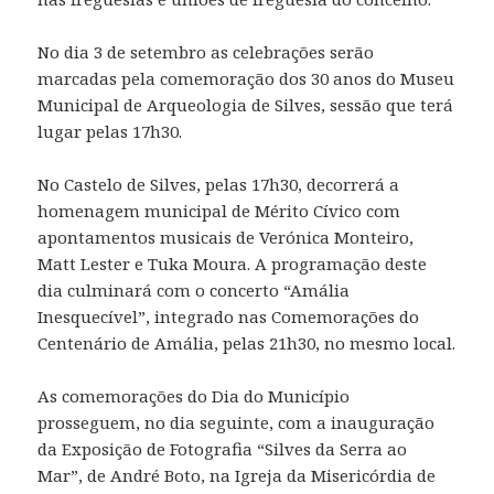
No dia 3 de setembro as celebrações serão
marcadas pela comemoração dos 30 anos do Museu
Municipal de Arqueologia de Silves, sessão que terá
lugar pelas 17h30.
No Castelo de Silves, pelas 17h30, decorrerá a
homenagem municipal de Mérito Cívico com
apontamentos musicais de Verónica Monteiro,
Matt Lester e Tuka Moura. A programação deste
dia culminará com o concerto “Amália
Inesquecível”, integrado nas Comemorações do
Centenário de Amália, pelas 21h30, no mesmo local.
As comemorações do Dia do Município
prosseguem, no dia seguinte, com a inauguração
da Exposição de Fotografia “Silves da Serra ao
Mar”, de André Boto, na Igreja da Misericórdia de