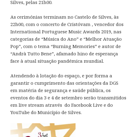
Silves, pelas 21h00.
As cerimónias terminam no Castelo de Silves, às
22h00, com o concerto de Cristóvam , vencedor dos
International Portuguese Music Awards 2019, nas
categorias de “Música do Ano” e “Melhor Atuação
Pop”, com o tema “Burning Memories” e autor de
“Andrà Tutto Bene”, afamado hino de esperança
face à atual situação pandémica mundial.
Atendendo à lotação do espaço, e por forma a
garantir o cumprimento das orientações da DGS
em matéria de segurança e saúde pública, os
eventos do dia 3 e 4 de setembro serão transmitidos
em live stream através do Facebook Live e do
YouTube do Município de Silves.